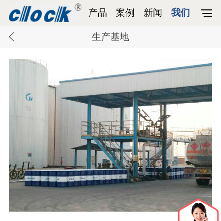
产品
案例
新闻
我们
生产基地