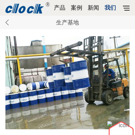
产品
案例
新闻
我们
生产基地