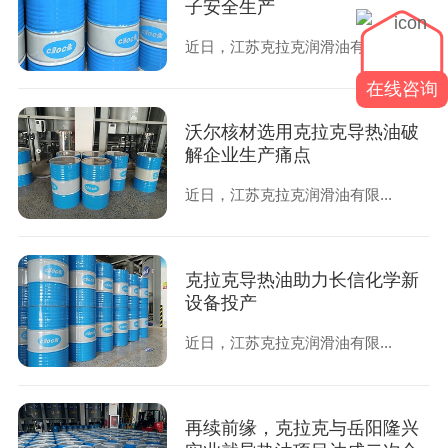
子安全生产
近日，江苏克拉克润滑油有限...
在线咨询
沃尔核材选用克拉克导热油破
解企业生产痛点
近日，江苏克拉克润滑油有限...
克拉克导热油助力长信化学新
设备投产
近日，江苏克拉克润滑油有限...
再续前缘，克拉克与岳阳隆兴