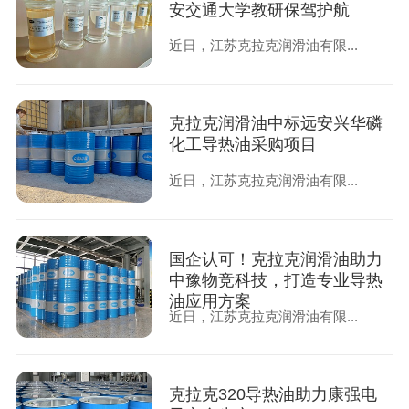
安交通大学教研保驾护航
近日，江苏克拉克润滑油有限...
克拉克润滑油中标远安兴华磷
化工导热油采购项目
近日，江苏克拉克润滑油有限...
国企认可！克拉克润滑油助力
中豫物竞科技，打造专业导热
油应用方案
近日，江苏克拉克润滑油有限...
克拉克320导热油助力康强电