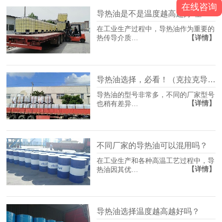
在线咨询
导热油是不是温度越高越好-基础概念与误区
在工业生产过程中，导热油作为重要的
【详情】
热传导介质…
导热油选择，必看！（克拉克导热油）
导热油的型号非常多，不同的厂家型号
【详情】
也稍有差异…
不同厂家的导热油可以混用吗？
在工业生产和各种高温工艺过程中，导
【详情】
热油因其优…
导热油选择温度越高越好吗？