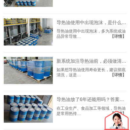
导热油使用中出现泡沫，是什么原因导致的？
导热油使用中出现泡沫，多为系统或油
【详情】
品异常导致…
新系统加注导热油前，必须做清洗吗？
如果想导热油使用寿命更长，建议彻底
【详情】
清洗，这是…
导热油放了6年还能用吗？答案看这几点就够了
在工业生产、食品加工等领域，导热油
【详情】
是常用热传…